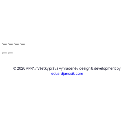
© 2026 APPA / Všetky práva vyhradené / design & development by
eduardjanosik.com