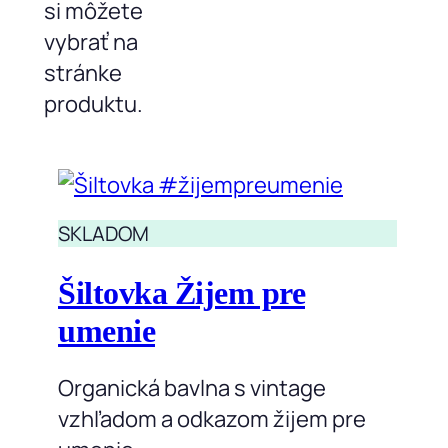
si môžete
vybrať na
stránke
produktu.
SKLADOM
Šiltovka Žijem pre
umenie
Organická bavlna s vintage
vzhľadom a odkazom žijem pre