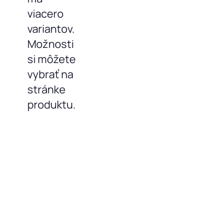
viacero
variantov.
Možnosti
si môžete
vybrať na
stránke
produktu.