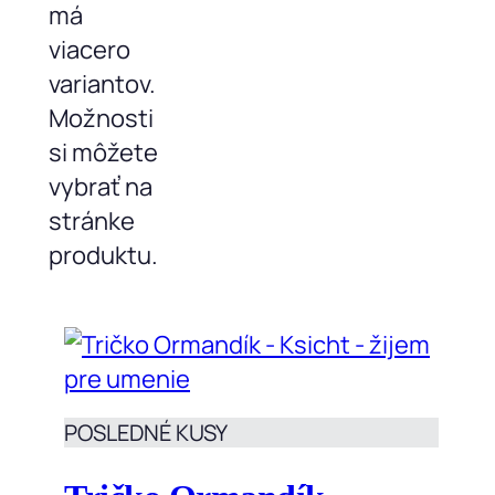
má
viacero
variantov.
Možnosti
si môžete
vybrať na
stránke
produktu.
POSLEDNÉ KUSY