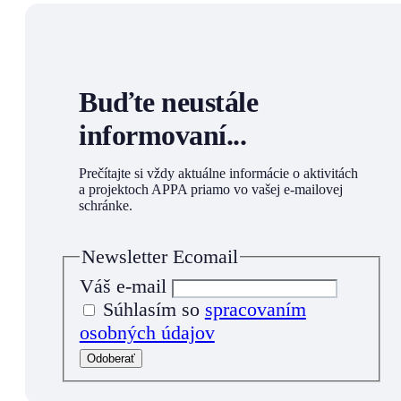
Buďte neustále
informovaní...
Prečítajte si vždy aktuálne informácie o aktivitách
a projektoch APPA priamo vo vašej e-mailovej
schránke.
Newsletter Ecomail
Váš e-mail
Súhlasím so
spracovaním
osobných údajov
Odoberať