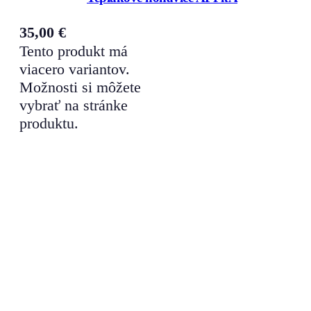
35,00
€
Tento produkt má
viacero variantov.
Možnosti si môžete
vybrať na stránke
produktu.