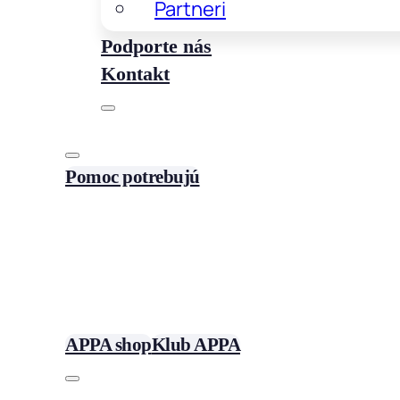
Partneri
Podporte nás
Kontakt
Pomoc potrebujú
APPA shop
Klub APPA