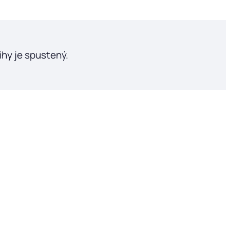
ihy je spustený.