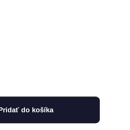
Pridať do košíka