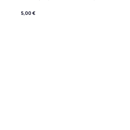
5,00
€