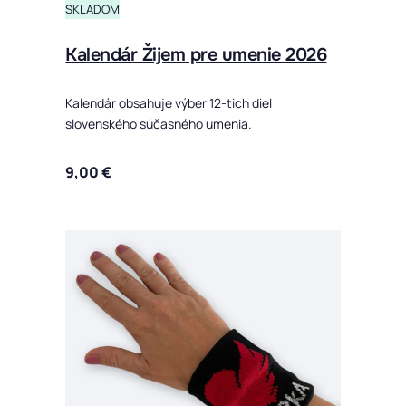
SKLADOM
Kalendár Žijem pre umenie 2026
Kalendár obsahuje výber 12-tich diel
slovenského súčasného umenia.
9,00
€