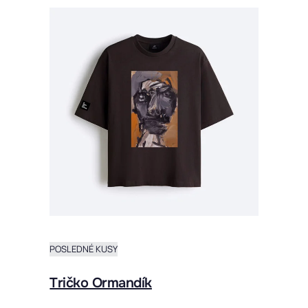
POSLEDNÉ KUSY
Tričko Ormandík