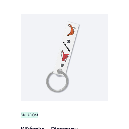
SKLADOM