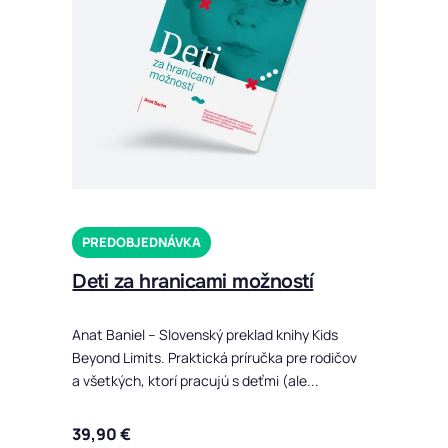
PREDOBJEDNÁVKA
Deti za hranicami možností
Anat Baniel – Slovenský preklad knihy Kids
Beyond Limits. Praktická príručka pre rodičov
a všetkých, ktorí pracujú s deťmi (ale...
39,90
€